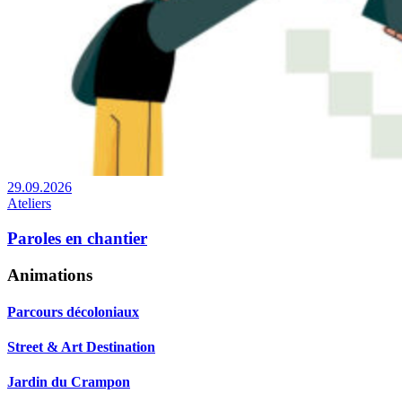
29.09.2026
Ateliers
Paroles en chantier
Animations
Parcours décoloniaux
Street & Art Destination
Jardin du Crampon