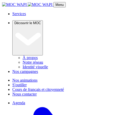
Menu
Services
Découvrir le MOC
À propos
Notre réseau
Identité visuelle
Nos campagnes
Nos animations
S'outiller
Cours de français et citoyenneté
Nous contacter
Agenda