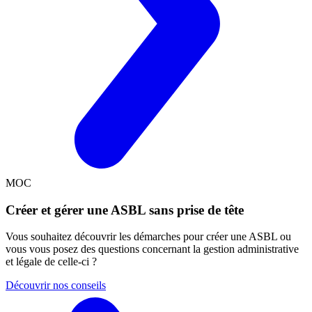
MOC
Créer et gérer une ASBL sans prise de tête
Vous souhaitez découvrir les démarches pour créer une ASBL ou
vous vous posez des questions concernant la gestion administrative
et légale de celle-ci ?
Découvrir nos conseils