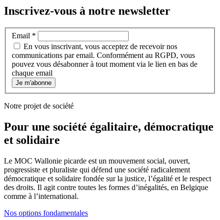
Inscrivez-vous à notre newsletter
Newsletter
Email
*
En vous inscrivant, vous acceptez de recevoir nos
communications par email. Conformément au RGPD, vous
pouvez vous désabonner à tout moment via le lien en bas de
chaque email
Je m'abonne
Notre projet de société
Pour une société égalitaire, démocratique
et solidaire
Le MOC Wallonie picarde est un mouvement social, ouvert,
progressiste et pluraliste qui défend une société radicalement
démocratique et solidaire fondée sur la justice, l’égalité et le respect
des droits. Il agit contre toutes les formes d’inégalités, en Belgique
comme à l’international.
Nos options fondamentales