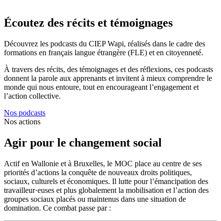
Écoutez des récits et témoignages
Découvrez les podcasts du CIEP Wapi, réalisés dans le cadre des
formations en français langue étrangère (FLE) et en citoyenneté.
À travers des récits, des témoignages et des réflexions, ces podcasts
donnent la parole aux apprenants et invitent à mieux comprendre le
monde qui nous entoure, tout en encourageant l’engagement et
l’action collective.
Nos podcasts
Nos actions
Agir pour le changement social
Actif en Wallonie et à Bruxelles, le MOC place au centre de ses
priorités d’actions la conquête de nouveaux droits politiques,
sociaux, culturels et économiques. Il lutte pour l’émancipation des
travailleur·euses et plus globalement la mobilisation et l’action des
groupes sociaux placés ou maintenus dans une situation de
domination. Ce combat passe par :