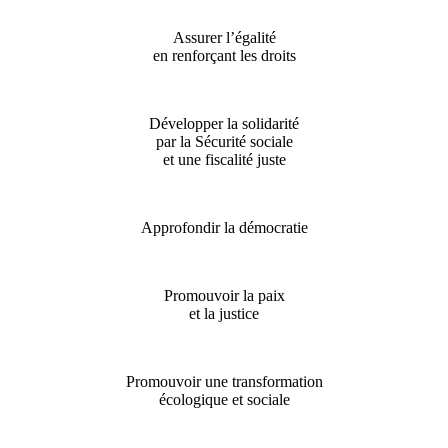
Assurer l’égalité
en renforçant les droits
Développer la solidarité
par la Sécurité sociale
et une fiscalité juste
Approfondir la démocratie
Promouvoir la paix
et la justice
Promouvoir une transformation
écologique et sociale