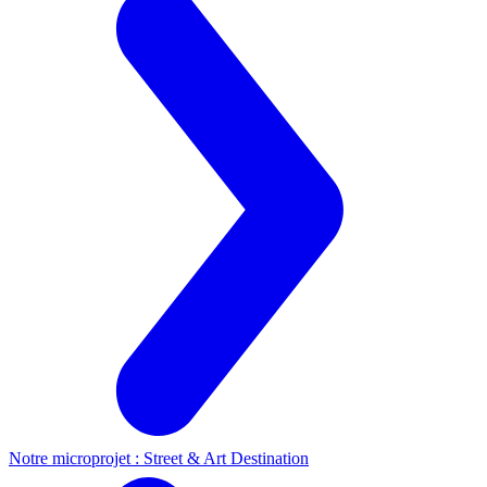
Notre microprojet : Street & Art Destination