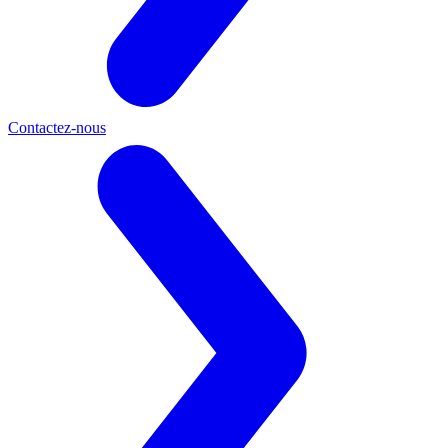
Contactez-nous