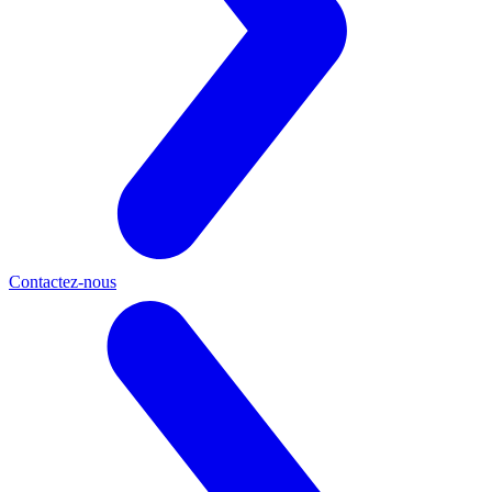
Contactez-nous