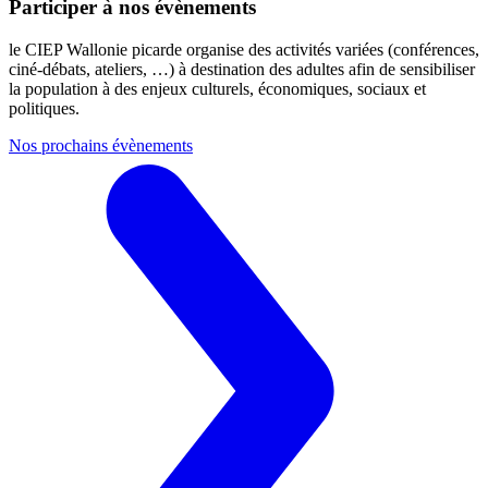
Participer à nos évènements
le CIEP Wallonie picarde organise des activités variées (conférences,
ciné-débats, ateliers, …) à destination des adultes afin de sensibiliser
la population à des enjeux culturels, économiques, sociaux et
politiques.
Nos prochains évènements