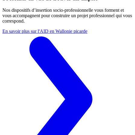
Nos dispositifs d’insertion socio-professionnelle vous forment et
vous accompagnent pour construire un projet professionnel qui vous
correspond.
En savoir plus sur l'AID en Wallonie picarde