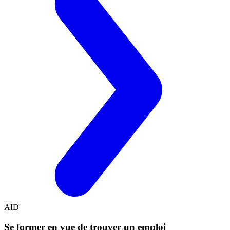
AID
Se former en vue de trouver un emploi