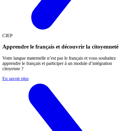
CIEP
Apprendre le français et découvrir la citoyenneté
Votre langue maternelle n’est pas le français et vous souhaitez
apprendre le français et participer à un module d’intégration
citoyenne ?
En savoir plus