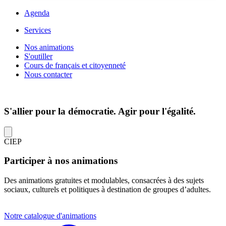
Agenda
Services
Nos animations
S'outiller
Cours de français et citoyenneté
Nous contacter
S'allier pour la démocratie. Agir pour l'égalité.
CIEP
Participer à nos animations
Des animations gratuites et modulables, consacrées à des sujets
sociaux, culturels et politiques à destination de groupes d’adultes.
Notre catalogue d'animations