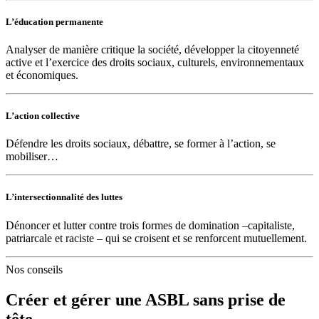
L’éducation permanente
Analyser de manière critique la société, développer la citoyenneté
active et l’exercice des droits sociaux, culturels, environnementaux
et économiques.
L’action collective
Défendre les droits sociaux, débattre, se former à l’action, se
mobiliser…
L’intersectionnalité des luttes
Dénoncer et lutter contre trois formes de domination –capitaliste,
patriarcale et raciste – qui se croisent et se renforcent mutuellement.
Nos conseils
Créer et gérer une ASBL sans prise de
tête