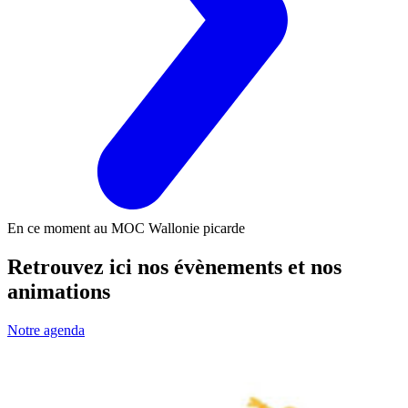
En ce moment au MOC Wallonie picarde
Retrouvez ici nos évènements et nos
animations
Notre agenda