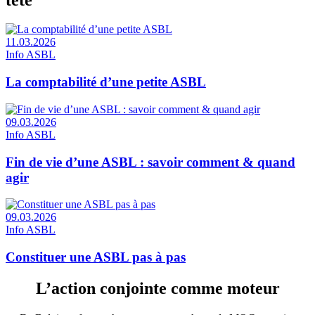
11.03.2026
Info ASBL
La comptabilité d’une petite ASBL
09.03.2026
Info ASBL
Fin de vie d’une ASBL : savoir comment & quand
agir
09.03.2026
Info ASBL
Constituer une ASBL pas à pas
L’action conjointe comme moteur