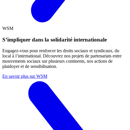
WSM
S’impliquer dans la solidarité internationale
Engagez-vous pour renforcer les droits sociaux et syndicaux, du
local à l’international. Découvrez nos projets de partenariats entre
mouvements sociaux sur plusieurs continents, nos actions de
plaidoyer et de sensibilisation.
En savoir plus sur WSM